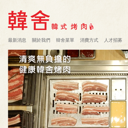
最新消息
關於我們
韓舍菜單
消費方式
人才招募